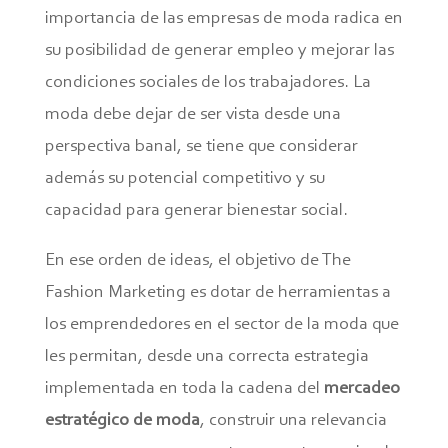
importancia de las empresas de moda radica en
su posibilidad de generar empleo y mejorar las
condiciones sociales de los trabajadores. La
moda debe dejar de ser vista desde una
perspectiva banal, se tiene que considerar
además su potencial competitivo y su
capacidad para generar bienestar social.
En ese orden de ideas, el objetivo de The
Fashion Marketing es dotar de herramientas a
los emprendedores en el sector de la moda que
les permitan, desde una correcta estrategia
implementada en toda la cadena del
mercadeo
estratégico de moda
, construir una relevancia