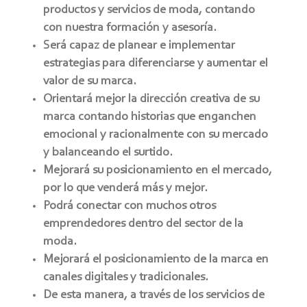
productos y servicios de moda, contando
con nuestra formación y asesoría.
Será capaz de planear e implementar
estrategias para diferenciarse y aumentar el
valor de su marca.
Orientará mejor la dirección creativa de su
marca contando historias que enganchen
emocional y racionalmente con su mercado
y balanceando el surtido.
Mejorará su posicionamiento en el mercado,
por lo que venderá más y mejor.
Podrá conectar con muchos otros
emprendedores dentro del sector de la
moda.
Mejorará el posicionamiento de la marca en
canales digitales y tradicionales.
De esta manera, a través de los servicios de