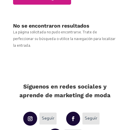
No se encontraron resultados
La página solicitada no pudo encontrarse. Trate de
perfeccionar su búsqueda o utilice la navegación para localizar
la entrada.
Síguenos en redes sociales y
aprende de marketing de moda
Seguir
Seguir