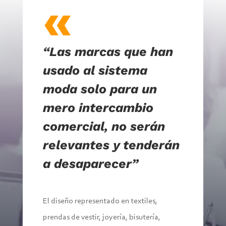
«
“Las marcas que han
usado al sistema
moda solo para un
mero intercambio
comercial, no serán
relevantes y tenderán
a desaparecer”
El diseño representado en textiles,
prendas de vestir, joyería, bisutería,