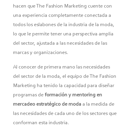
hacen que The Fashion Marketing cuente con
una experiencia completamente conectada a
todos los eslabones de la industria de la moda,
lo que le permite tener una perspectiva amplia
del sector, ajustada a las necesidades de las
marcas y organizaciones.
Al conocer de primera mano las necesidades
del sector de la moda, el equipo de The Fashion
Marketing ha tenido la capacidad para diseñar
programas de
formación y mentoring en
mercadeo estratégico de moda
a la medida de
las necesidades de cada uno de los sectores que
conforman esta industria.