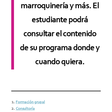
marroquinería y más. El
estudiante podrá
consultar el contenido
de su programa donde y
cuando quiera.
Formación grupal
Consultoría