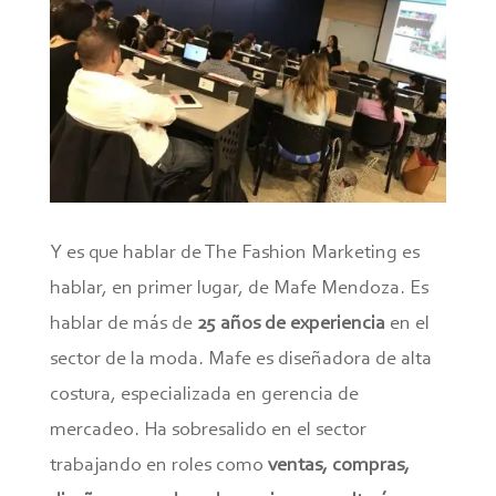
Y es que hablar de The Fashion Marketing es
hablar, en primer lugar, de Mafe Mendoza. Es
hablar de más de
25 años de experiencia
en el
sector de la moda. Mafe es diseñadora de alta
costura, especializada en gerencia de
mercadeo. Ha sobresalido en el sector
trabajando en roles como
ventas, compras,