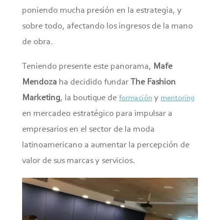
poniendo mucha presión en la estrategia, y
sobre todo, afectando los ingresos de la mano
de obra.
Teniendo presente este panorama,
Mafe
Mendoza
ha decidido fundar
The Fashion
Marketing
, la boutique de
y
formación
mentoring
en mercadeo estratégico para impulsar a
empresarios en el sector de la moda
latinoamericano a aumentar la percepción de
valor de sus marcas y servicios.