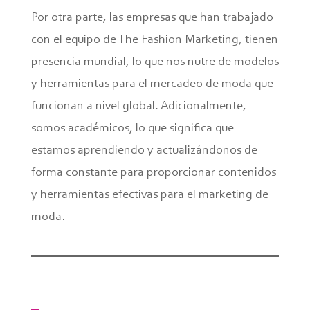
Por otra parte, las empresas que han trabajado
con el equipo de The Fashion Marketing, tienen
presencia mundial, lo que nos nutre de modelos
y herramientas para el mercadeo de moda que
funcionan a nivel global. Adicionalmente,
somos académicos, lo que significa que
estamos aprendiendo y actualizándonos de
forma constante para proporcionar contenidos
y herramientas efectivas para el marketing de
moda.