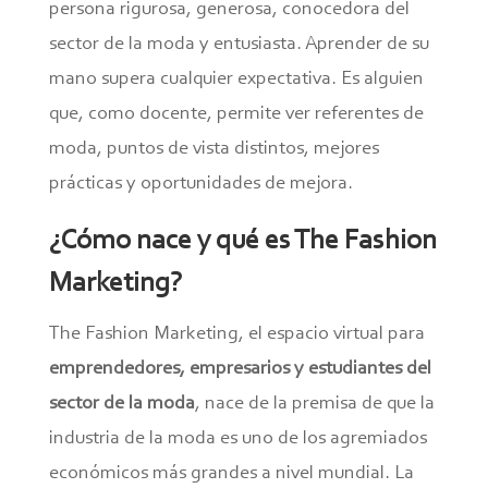
persona rigurosa, generosa, conocedora del
sector de la moda y entusiasta. Aprender de su
mano supera cualquier expectativa. Es alguien
que, como docente, permite ver referentes de
moda, puntos de vista distintos, mejores
prácticas y oportunidades de mejora.
¿Cómo nace y qué es The Fashion
Marketing?
The Fashion Marketing, el espacio virtual para
emprendedores, empresarios y estudiantes del
sector de la moda
, nace de la premisa de que la
industria de la moda es uno de los agremiados
económicos más grandes a nivel mundial. La