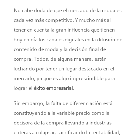
No cabe duda de que el mercado de la moda es
cada vez más competitivo. Y mucho más al
tener en cuenta la gran influencia que tienen
hoy en día los canales digitales en la difusión de
contenido de moda y la decisión final de
compra. Todos, de alguna manera, están
luchando por tener un lugar destacado en el
mercado, ya que es algo imprescindible para
lograr el
éxito empresarial
.
Sin embargo, la falta de diferenciación está
constituyendo a la variable precio como la
decisora de la compra llevando a industrias
enteras a colapsar, sacrificando la rentabilidad,