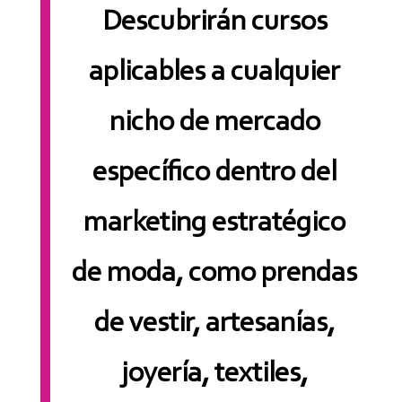
Descubrirán cursos
aplicables a cualquier
nicho de mercado
específico dentro del
marketing estratégico
de moda, como prendas
de vestir, artesanías,
joyería, textiles,