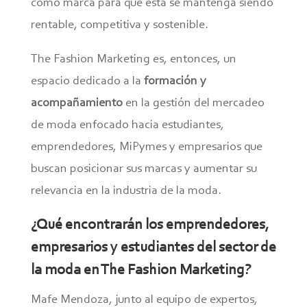
como marca para que esta se mantenga siendo
rentable, competitiva y sostenible.
The Fashion Marketing es, entonces, un
espacio dedicado a la
formación y
acompañamiento
en la gestión del mercadeo
de moda enfocado hacia estudiantes,
emprendedores, MiPymes y empresarios que
buscan posicionar sus marcas y aumentar su
relevancia en la industria de la moda.
¿Qué encontrarán los emprendedores,
empresarios y estudiantes del sector de
la moda en The Fashion Marketing?
Mafe Mendoza, junto al equipo de expertos,