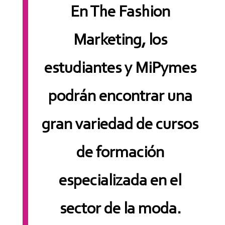
En The Fashion
Marketing, los
estudiantes y MiPymes
podrán encontrar una
gran variedad de cursos
de formación
especializada en el
sector de la moda.