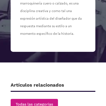
marroquinería cuero o calzado, es una
disciplina creativa y como tal una
expresión artística del diseñador que da
respuesta mediante su estilo a un
momento específico de la historia.
Artículos relacionados
Todas las categorias