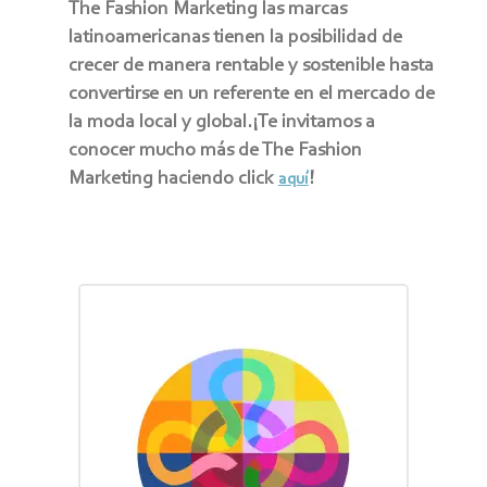
The Fashion Marketing las marcas
latinoamericanas tienen la posibilidad de
crecer de manera rentable y sostenible hasta
convertirse en un referente en el mercado de
la moda local y global.¡Te invitamos a
conocer mucho más de The Fashion
Marketing haciendo click
!
aquí