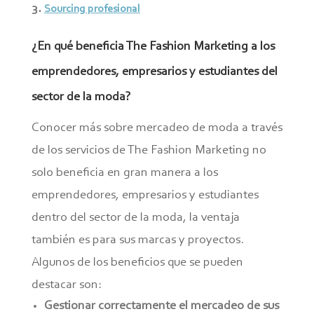
Sourcing profesional
¿En qué beneficia The Fashion Marketing a los
emprendedores, empresarios y estudiantes del
sector de la moda?
Conocer más sobre mercadeo de moda a través
de los servicios de The Fashion Marketing no
solo beneficia en gran manera a los
emprendedores, empresarios y estudiantes
dentro del sector de la moda, la ventaja
también es para sus marcas y proyectos.
Algunos de los beneficios que se pueden
destacar son:
Gestionar correctamente el mercadeo de sus