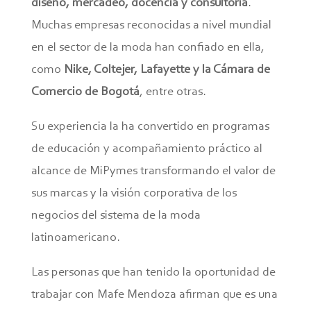
diseño, mercadeo, docencia y consultoría
.
Muchas empresas reconocidas a nivel mundial
en el sector de la moda han confiado en ella,
como
Nike, Coltejer, Lafayette y la Cámara de
Comercio de Bogotá
, entre otras.
Su experiencia la ha convertido en programas
de educación y acompañamiento práctico al
alcance de MiPymes transformando el valor de
sus marcas y la visión corporativa de los
negocios del sistema de la moda
latinoamericano.
Las personas que han tenido la oportunidad de
trabajar con Mafe Mendoza afirman que es una