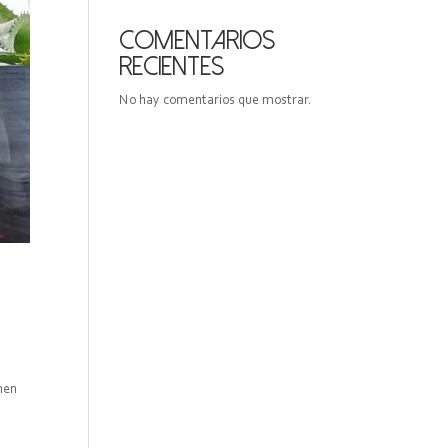
Comentarios
recientes
No hay comentarios que mostrar.
nen