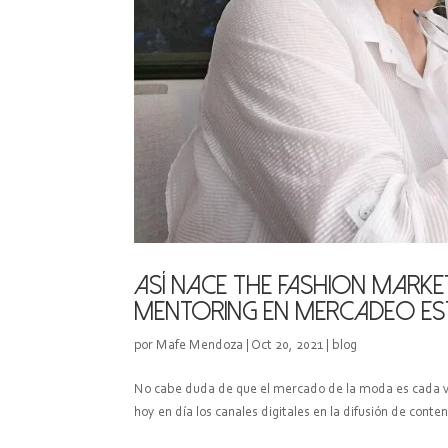
Así nace The Fashion Marke
mentoring en mercadeo es
por
Mafe Mendoza
|
Oct 20, 2021
|
blog
No cabe duda de que el mercado de la moda es cada ve
hoy en día los canales digitales en la difusión de cont